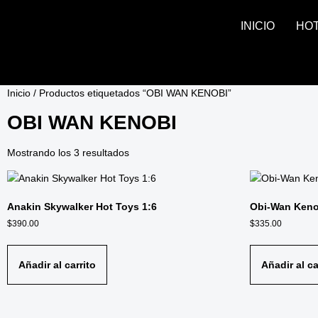
INICIO
HO
Inicio
/ Productos etiquetados “OBI WAN KENOBI”
OBI WAN KENOBI
Mostrando los 3 resultados
Anakin Skywalker Hot Toys 1:6
Obi-Wan Keno
$
390.00
$
335.00
Añadir al carrito
Añadir al ca