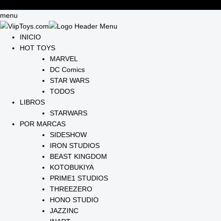
menu
INICIO
HOT TOYS
MARVEL
DC Comics
STAR WARS
TODOS
LIBROS
STARWARS
POR MARCAS
SIDESHOW
IRON STUDIOS
BEAST KINGDOM
KOTOBUKIYA
PRIME1 STUDIOS
THREEZERO
HONO STUDIO
JAZZINC