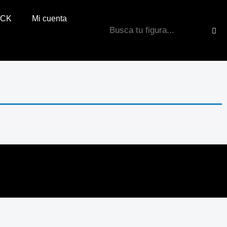
OCK
Mi cuenta