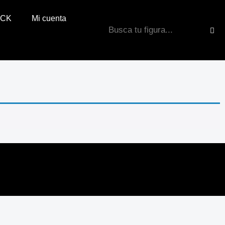
OCK
Mi cuenta